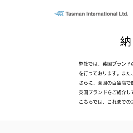
​
弊社では、英国ブランド
を行っております。また
さらに、全国の百貨店で
英国ブランドをご紹介し
こちらでは、これまでの