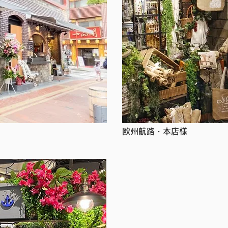
欧州航路・本店様