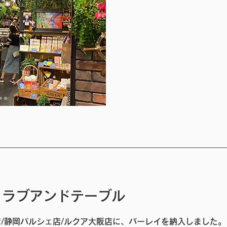
・ラブアンドテーブル
店/静岡パルシェ店/ルクア大阪店に、バーレイを納入しました。