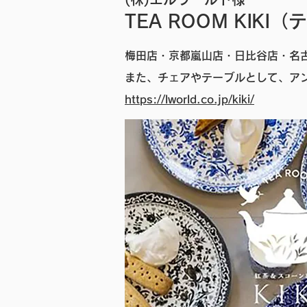
TEA ROOM KIKI
梅田店・京都嵐山店・日比谷店・名
また、チェアやテーブルとして、ア
https://lworld.co.jp/kiki/