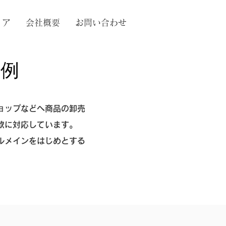
ィア
会社概要
お問い合わせ
事例
ョップなどへ商品の卸売
軟に対応しています。
ルメインをはじめとする