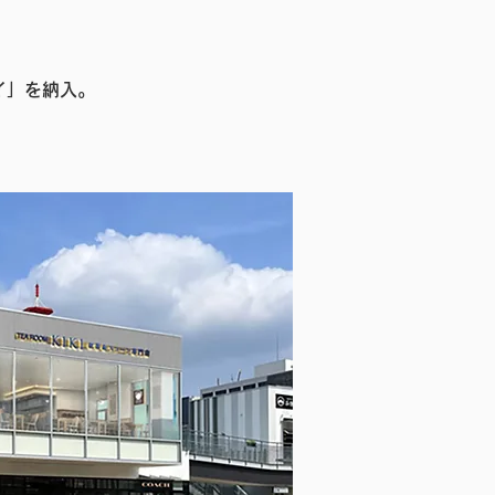
イ」を納入。