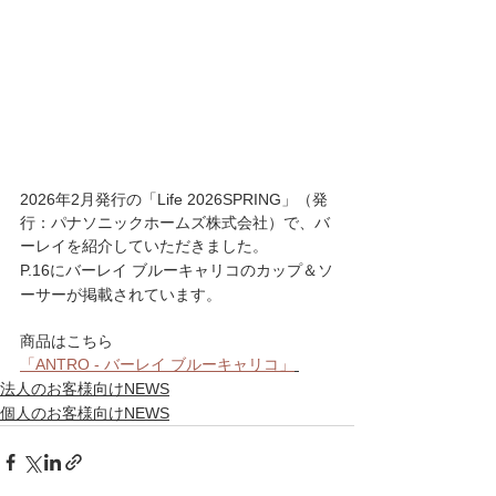
2026年2月発行の「Life 2026SPRING」（発
行：パナソニックホームズ株式会社）で、バ
ーレイを紹介していただきました。
P.16にバーレイ ブルーキャリコのカップ＆ソ
ーサーが掲載されています。
商品はこちら
「ANTRO - バーレイ ブルーキャリコ」
法人のお客様向けNEWS
個人のお客様向けNEWS