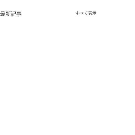
すべて表示
最新記事
©
2019 - 2026
Tasman International.