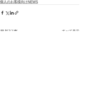
個人のお客様向けNEWS
すべて表示
最新記事