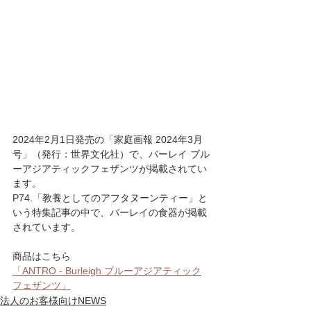
2024年2月1日発売の「家庭画報 2024年3月
号」（発行：世界文化社）で、バーレイ ブル
ーアジアティックフェザンツが掲載されてい
ます。
P74.「教養としてのアフタヌーンティー」と
いう特集記事の中で、バーレイの食器が掲載
されています。
商品はこちら
「ANTRO - Burleigh ブルーアジアティック
フェザンツ」
法人のお客様向けNEWS